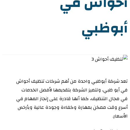
أحواش في
أبوظبي
تعد شركة أبوظبي واحدة من أهم شركات تنظيف أحواش
في أبو ظبي، وتتميز الشركة بتقديمها لأفضل الخدمات
في مجال التنظيف، كما أنها قادرة على إنجاز المهام في
أسرع وقت ممكن بمهارة وكفاءة وجودة عالية وبأرخص
الأسعار.