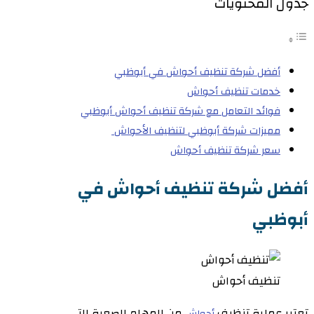
جدول المحتويات
أفضل شركة تنظيف أحواش في أبوظبي
خدمات تنظيف أحواش
فوائد التعامل مع شركة تنظيف أحواش أبوظبي
مميزات شركة أبوظبي لتنظيف الأحواش
سعر شركة تنظيف أحواش
أفضل شركة تنظيف أحواش في
أبوظبي
تنظيف أحواش
تعتبر عملية تنظيف
من المهام الصعبة التي
أحواش