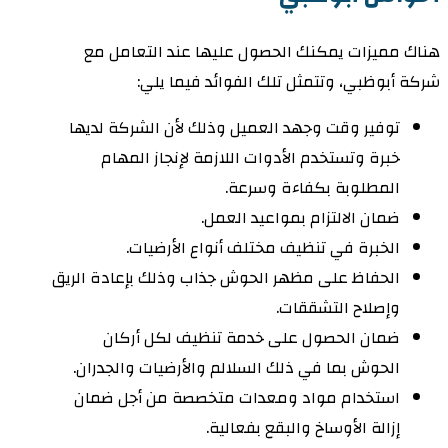
هناك مميزات يمكنك الحصول عليها عند التعامل مع
شركة أبوظبي، وتتمثل تلك الفوائد فيما يلي:
توفير وقت وجهد العميل وذلك لأن الشركة لديها
خبرة وتستخدم الأدوات اللازمة لإنجاز المهام
المطلوبة بكفاءة وسرعة.
ضمان الالتزام بمواعيد العمل.
الخبرة في تنظيف مختلف أنواع الأرضيات.
الحفاظ على مظهر الحوش جذاب وذلك بإعادة الريق
وإصلاح التشققات.
ضمان الحصول على خدمة تنظيف لكل أركان
الحوش بما في ذلك السلالم والأرضيات والجدران.
استخدام مواد ومعدات متخصصة من أجل ضمان
إزالة الأوساخ والبقع بفعالية.