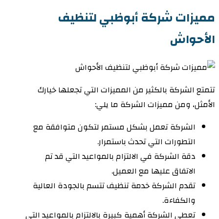
مميزات شركة أبوظبي لتنظيف
الأحواش
تتمتع الشركة بالكثير من المميزات التي تجعلها خيارك
الأمثل، ومن مميزات الشركة ما يلي:
الشركة تعمل بشكل مستمر لتكون متوافقة مع
التطورات التي تحدث باستمرار.
دقة الشركة في الالتزام بالمواعيد التي قد تم
الاتفاق عليها مع العميل.
تقدم الشركة خدمة تنظيف تتسم بالجودة العالية
والكفاءة.
تعطي الشركة أهمية كبيرة بالالتزام بالمواعيد التي