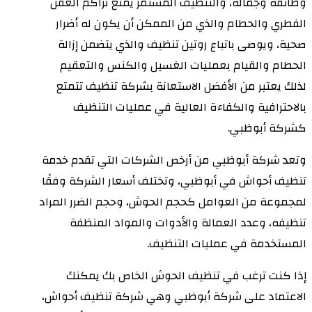
وظائفه وجماله، والتنظيف المستمر يمنع تراكم العفن
الفطري والحطام والذي من الممكن أن يكون له أضرار
صحية، ويوصى باتباع روتين تنظيف والذي يتضمن إزالة
الحطام والقيام بعمليات الغسيل والكنس والتعقيم
لذلك يعتبر من الأفضل الاستعانة بشركة تنظيف تتمتع
بالاحترافية والكفاءة العالية في عمليات التنظيف
كشركة أبوظبي.
وتعد شركة أبوظبي من أرخص الشركات التي تقدم خدمة
تنظيف أحواش في أبوظبي، وتختلف أسعار الشركة وفقًا
لمجموعة من العوامل كحجم الحوش، وحجم الضرر المراد
تنظيفه، وعدد العمالة والأدوات والمواد المنظفة
المستخدمة في عمليات التنظيف.
إذا كنت ترغب في تنظيف الحوش الخاص بك يمكنك
الاعتماد على شركة أبوظبي وهي شركة تنظيف أحواش،