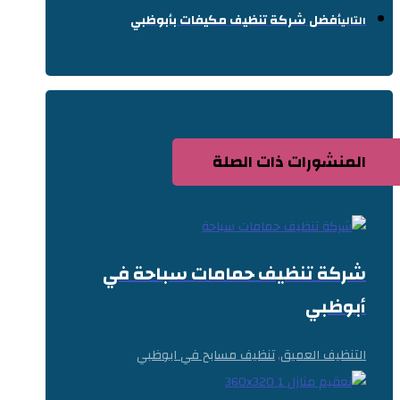
أفضل شركة تنظيف مكيفات بأبوظبي
التالي
المنشورات ذات الصلة
شركة تنظيف حمامات سباحة في
أبوظبي
التنظيف العميق
تنظيف مسابح في ابوظبي
,