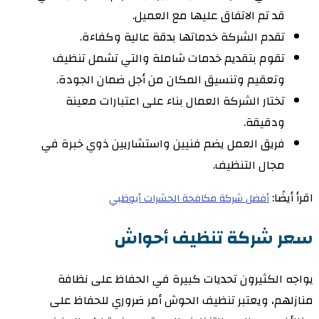
قد تم الاتفاق عليها مع العميل.
تقدم الشركة خدماتها بدقة عالية وكفاءة.
تقوم بتقديم خدمات شاملة والتي تشمل تنظيف
وتعقيم وتنسيق المكان من أجل ضمان الجودة.
تختار الشركة العمال بناء على اعتبارات معينة
ودقيقة.
فريق العمل يضم فنيين واستشاريين ذوي خبرة في
مجال التنظيف.
اقرأ أيضًا:
أفضل شركة مكافحة الحشرات أبوظبي
سعر شركة تنظيف أحواش
يواجه الكثيرون تحديات كبيرة في الحفاظ على نظافة
منازلهم، ويعتبر تنظيف الحوش أمر ضروري للحفاظ على