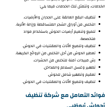
الخدمات، وتتمثل تلك الخدمات فيما يلي:
تنظيف البقع العالقة على الجدران والأرضيات.
التخلص من أوراق الشجر المتساقطة وإزالة الأتربة.
تلميع وتنعيم أرضيات الحوش باستخدام مواد
متخصصة.
تنظيف وتلميع الأثاث والمقتنيات في الحوش.
تعطير الحوش من أجل التخلص من الروائح الكريهة.
رش مبيدات آمنة للتخلص من الحشرات.
تطهير وغسل السلالم والمداخل.
تعقيم وتطهير شامل للحوش.
تنظيف وتلميع الأثاث والمقتنيات في الحوش.
فوائد التعامل مع شركة تنظيف
أحواش أبوظبي