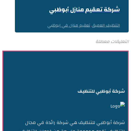
شركة تعقيم منازل أبوظبي
التنظيف العميق
تعقيم منازل في ابوظبي
,
التعليقات معطلة
شركة أبوظبي للتنظيف
شركة أبوظبي للتنظيف هي شركة رائدة في مجال