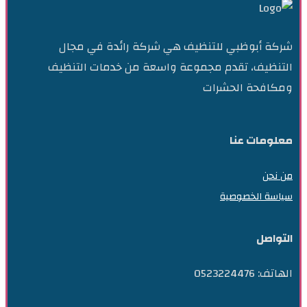
شركة أبوظبي للتنظيف هي شركة رائدة في مجال
التنظيف، تقدم مجموعة واسعة من خدمات التنظيف
ومكافحة الحشرات
معلومات عنا
من نحن
سياسة الخصوصية
التواصل
الهاتف: 0523224476