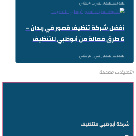
تنظيف قصور في ابوظبي
أفضل شركة تنظيف قصور في ربدان –
6 طرق فعالة من أبوظبي للتنظيف
تنظيف قصور في ابوظبي
التعليقات معطلة
شركة أبوظبي للتنظيف