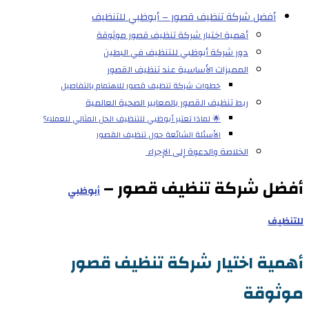
أفضل شركة تنظيف قصور – أبوظبي للتنظيف
أهمية اختيار شركة تنظيف قصور موثوقة
دور شركة أبوظبي للتنظيف في البطين
المميزات الأساسية عند تنظيف القصور
خطوات شركة تنظيف قصور للاهتمام بالتفاصيل
ربط تنظيف القصور بالمعايير الصحية العالمية
🌟 لماذا تعتبر أبوظبي للتنظيف الحل المثالي للعملاء؟
الأسئلة الشائعة حول تنظيف القصور
الخلاصة والدعوة إلى الإجراء
أفضل شركة تنظيف قصور –
أبوظبي
للتنظيف
أهمية اختيار شركة تنظيف قصور
موثوقة