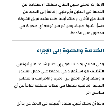
الإمارات. فعلى سبيل المثال، يمكنك الاستفادة من
الخدمة في البطين وأبوظبي، إضافةً إلى العديد من
المناطق الأخرى. وبذلك، أينما كنت ستجد فريق الشركة
جاهزًا لتلبية طلبك، ومن ثم فلن تواجه أي صعوبة في
الحصول على الخدمة.
الخلاصة والدعوة إلى الإجراء
وفي الختام، يمكننا القول إن اختيار شركة مثل
أبوظبي
للتنظيف
هو استثمار ذكي للحفاظ على جمال القصور
ورونقها. إذ أن الجمع بين الخبرة والاحترافية والمعايير
الصحية العالمية يضعها في مكانة مختلفة تماماً عن أي
منافس آخر.
وبما أن وقتك ثمين، فلماذا تُضيعه في البحث عن بدائل