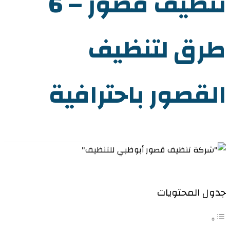
تنظيف قصور – 6
طرق لتنظيف
القصور باحترافية
جدول المحتويات