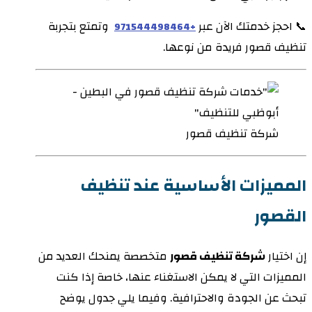
📞 احجز خدمتك الآن عبر
وتمتع بتجربة
+971544498464
تنظيف قصور فريدة من نوعها.
شركة تنظيف قصور
المميزات الأساسية عند تنظيف
القصور
إن اختيار
شركة تنظيف قصور
متخصصة يمنحك العديد من
المميزات التي لا يمكن الاستغناء عنها، خاصة إذا كنت
تبحث عن الجودة والاحترافية. وفيما يلي جدول يوضح