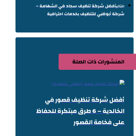
أفضل شركة تنظيف سجاد في الشهامة –
التالي
شركة أبوظبي للتنظيف بخدمات احترافية
المنشورات ذات الصلة
أفضل شركة تنظيف قصور في
الخالدية – 6 طرق مبتكرة للحفاظ
على فخامة القصور