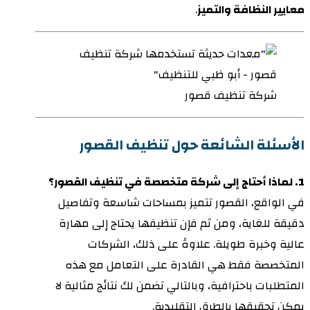
معايير النظافة والتميز
.
شركة تنظيف قصور
الأسئلة الشائعة حول تنظيف القصور
1. لماذا أحتاج إلى شركة متخصصة في تنظيف القصور؟
في الواقع، القصور تتميز بمساحات شاسعة وتفاصيل
دقيقة للغاية، ومن ثم فإن تنظيفها يحتاج إلى مهارة
عالية وخبرة طويلة. علاوةً على ذلك، الشركات
المتخصصة فقط هي القادرة على التعامل مع هذه
المتطلبات باحترافية، وبالتالي تضمن لك نتائج مثالية لا
يمكن تحقيقها بالطرق التقليدية.