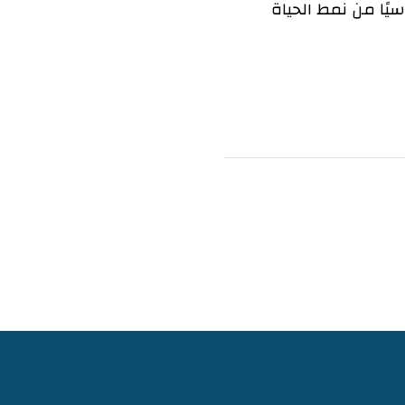
سيًا من نمط الحياة