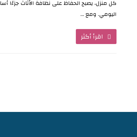
كل منزل، يصبح الحفاظ على نظافة الأثاث جزءًا أسا
اليومي. ومع ...
اقرأ أكثر