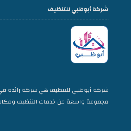
شركة أبوظبي للتنظيف
شركة أبوظبي للتنظيف هي شركة رائدة في 
مجموعة واسعة من خدمات التنظيف ومكاف