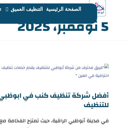
الصفحة الرئيسية
التنظيف العميق
ت
5 نوفمبر، 2025
أفضل شركة تنظيف كنب في ابوظبي 
للتنظيف
في مدينة أبوظبي الراقية، حيث تمتزج الفخامة مع