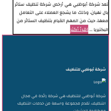
تعد شركة أبوظبي هي أرخص شركة تنظيف ستائر
بال نهيان، وذلك ما يشجع العملاء على التعامل
معها، حيث من المهم القيام بتنظيف الستائر من
اقرأ أكثر
البكتيريا ...
شركة أبوظبي للتنظيف
شركة أبوظبي للتنظيف هي شركة رائدة في مجال
التنظيف، تقدم مجموعة واسعة من خدمات التنظيف
ومكافحة الحشرات