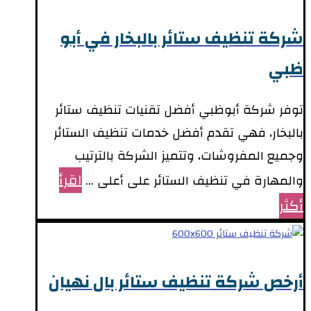
شركة تنظيف ستائر بالبخار في أبو
ظبي
توفر شركة أبوظبي أفضل تقنيات تنظيف ستائر
بالبخار، فهي تقدم أفضل خدمات تنظيف الستائر
وجميع المفروشات، وتتميز الشركة بالترتيب
اقرأ
والمهارة في تنظيف الستائر على أعلى ...
أكثر
أرخص شركة تنظيف ستائر بال نهيان