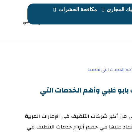
ك المجاري
مكافحة الحشرات
المقالات
تنظيف منازل في ابوظبي
ابو ظبي وأهم الخدمات التي
من أكبر شركات التنظيف في الإمارات العربية
تماد عليها في جميع أنواع خدمات التنظيف في