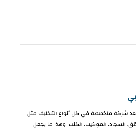
بي
عد شركة متخصصة في كل أنواع التنظيف مثل
قق، السجاد، الموكيت، الكنب. وهذا ما يجعل