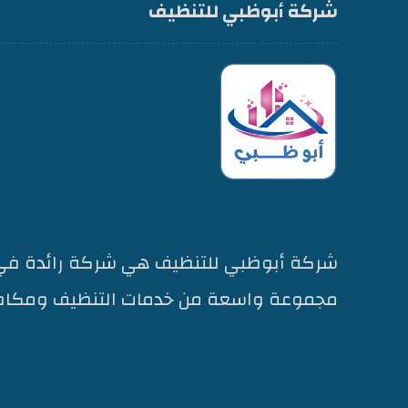
شركة أبوظبي للتنظيف
شركة أبوظبي للتنظيف هي شركة رائدة في 
مجموعة واسعة من خدمات التنظيف ومكاف