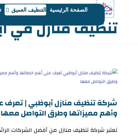
الصفحة الرئيسية
التنظيف العميق
ت
تنظيف منازل في ا
شركة تنظيف منازل أبوظبي | تعرف ع
وأهم مميزاتها وطرق التواصل معها
تعتبر شركة تنظيف منازل من أفضل الشركات الرائ