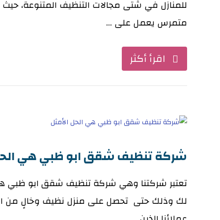
للمنازل في شتى مجالات التنظيف المتنوعة، حيث 
متمرس يعمل على ...
اقرأ أكثر
شركة تنظيف شقق ابو ظبي هي الحل 
تعتبر شركتنا وهي شركة تنظيف شقق ابو ظبي هي
لك وذلك حتى تحصل على منزل نظيف وخالٍ من ا
عملائنا الذين ...