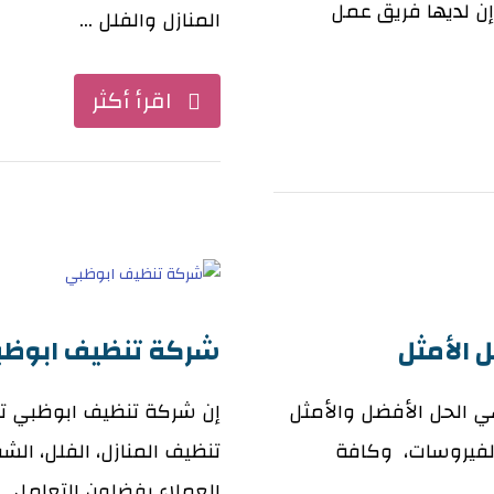
إن لديها فريق عمل
المنازل والفلل ...
اقرأ أكثر
الأمثل
شركة تنظيف ابوظ
 الحل الأفضل والأمثل
إن شركة تنظيف ابوظبي ت
لفيروسات، وكافة
تنظيف المنازل، الفلل، الش
العملاء يفضلون التعامل ...