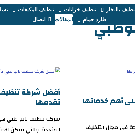
نظيف بالبخار
تنظيف خزانات
تنظيف المكيفات
تسلي
بوظبي
طارد حمام
المقالات
اتصال
أفضل شركة تنظيف ب
لى أهم خدماتها
تقدمها
شركة تنظيف بابو ظبي هي 
دة في مجال التنظيف
المتحدة، والتي يمكن الاع