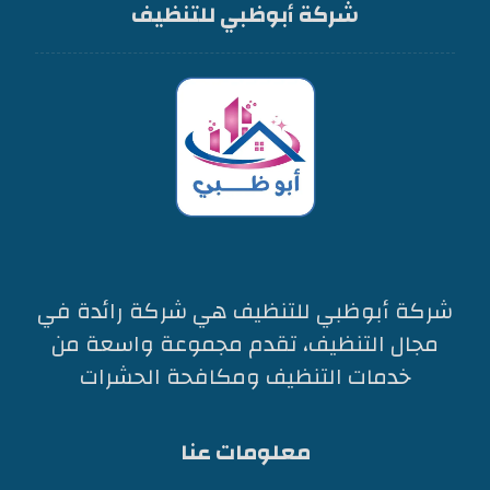
شركة أبوظبي للتنظيف
شركة أبوظبي للتنظيف هي شركة رائدة في
مجال التنظيف، تقدم مجموعة واسعة من
خدمات التنظيف ومكافحة الحشرات
معلومات عنا