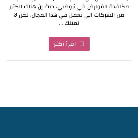
مكافحة القوارض في أبوظبي، حيث إن هناك الكثير
من الشركات الي تعمل في هذا المجال، لكن لا
تمتلك ...
اقرأ أكثر