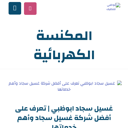
المكنسة
الكهربائية
غسيل سجاد ابوظبي | تعرف على
أفضل شركة غسيل سجاد وأهم
خدماتها