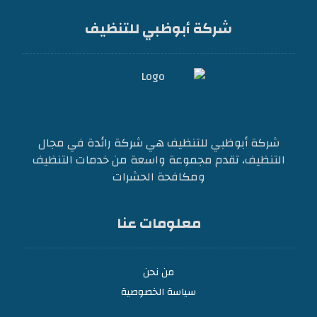
شركة أبوظبي للتنظيف
شركة أبوظبي للتنظيف هي شركة رائدة في مجال
التنظيف، تقدم مجموعة واسعة من خدمات التنظيف
ومكافحة الحشرات
معلومات عنا
من نحن
سياسة الخصوصية