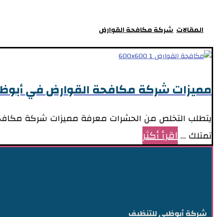
المقالات
شركة مكافحة القوارض
مميزات شركة مكافحة القوارض في أبوظ
يتطلب التخلص من الحشرات معرفة مميزات شركة مكافحة 
اقرأ أكثر
تمتلك ...
شركة أبوظبي للتنظيف