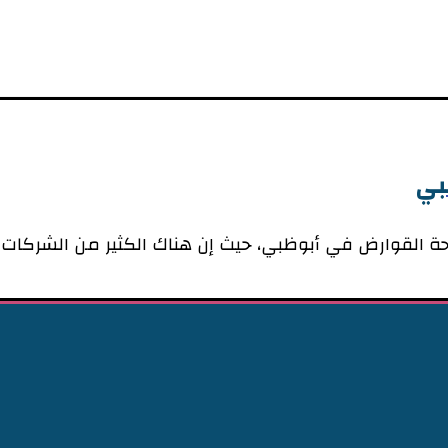
بي
القوارض في أبوظبي، حيث إن هناك الكثير من الشركات ا