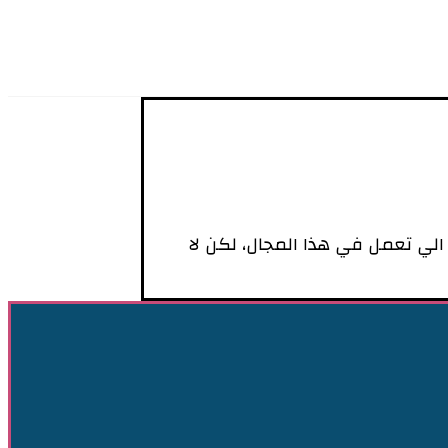
لي تعمل في هذا المجال، لكن لا