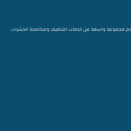
قدم مجموعة واسعة من خدمات التنظيف ومكافحة الحشرات