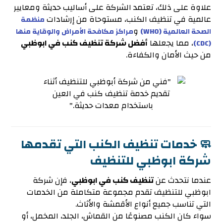
علاوة على ذلك، تعتمد الشركة على أساليب حديثة ومعايير
عالمية في تنظيف الكنب، مستوحاة من إرشادات
منظمة
و
الصحة العالمية (WHO)
مراكز مكافحة الأمراض والوقاية منها
، مما يجعلها
أفضل شركة تنظيف كنب في ابوظبي
(CDC)
من حيث الأمان والكفاءة.
🧼 خدمات تنظيف الكنب التي تقدمها
شركة ابوظبي للتنظيف
عندما نتحدث عن
تنظيف كنب في ابوظبي
، فإن شركة
ابوظبي للتنظيف تقدم مجموعة متكاملة من الخدمات
التي تناسب جميع أنواع الأقمشة والأثاث.
سواء كان الكنب مصنوعًا من القماش، الجلد، المخمل، أو