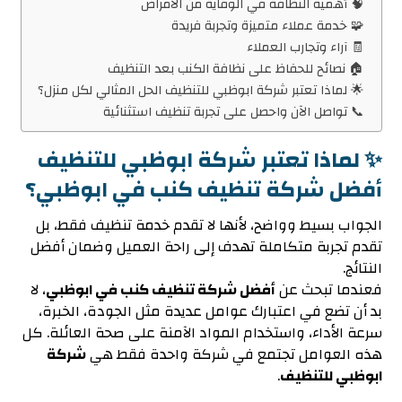
🧠 أهمية النظافة في الوقاية من الأمراض
🧩 خدمة عملاء متميزة وتجربة فريدة
🧾 آراء وتجارب العملاء
🏠 نصائح للحفاظ على نظافة الكنب بعد التنظيف
🌟 لماذا تعتبر شركة ابوظبي للتنظيف الحل المثالي لكل منزل؟
📞 تواصل الآن واحصل على تجربة تنظيف استثنائية
✨ لماذا تعتبر شركة ابوظبي للتنظيف
أفضل شركة تنظيف كنب في ابوظبي؟
الجواب بسيط وواضح، لأنها لا تقدم خدمة تنظيف فقط، بل
تقدم تجربة متكاملة تهدف إلى راحة العميل وضمان أفضل
النتائج.
فعندما تبحث عن
أفضل شركة تنظيف كنب في ابوظبي
، لا
بد أن تضع في اعتبارك عوامل عديدة مثل الجودة، الخبرة،
سرعة الأداء، واستخدام المواد الآمنة على صحة العائلة. كل
هذه العوامل تجتمع في شركة واحدة فقط هي
شركة
ابوظبي للتنظيف
.