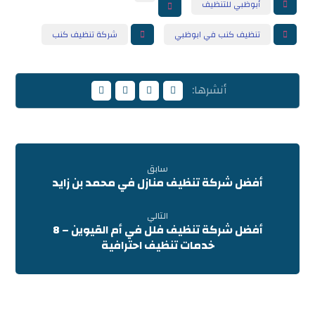
أبوظبي للتنظيف
تنظيف كنب في ابوظبي
شركة تنظيف كنب
سابق
أفضل شركة تنظيف منازل في محمد بن زايد
التالي
أفضل شركة تنظيف فلل في أم القيوين – 8
خدمات تنظيف احترافية