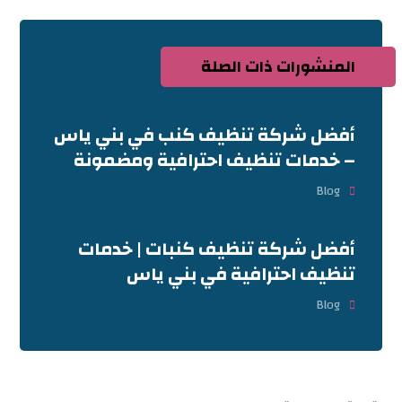
المنشورات ذات الصلة
أفضل شركة تنظيف كنب في بني ياس
– خدمات تنظيف احترافية ومضمونة
Blog
أفضل شركة تنظيف كنبات | خدمات
تنظيف احترافية في بني ياس
Blog