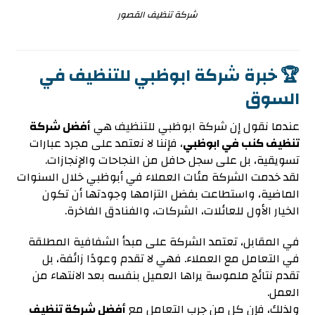
شركة تنظيف القصور
🏆 خبرة شركة ابوظبي للتنظيف في
السوق
عندما نقول إن شركة ابوظبي للتنظيف هي
أفضل شركة
تنظيف كنب في ابوظبي
، فإننا لا نعتمد على مجرد عبارات
تسويقية، بل على سجل حافل من النجاحات والإنجازات.
لقد خدمت الشركة مئات العملاء في أبوظبي خلال السنوات
الماضية، واستطاعت بفضل التزامها وجودتها أن تكون
الخيار الأول للعائلات، الشركات، والفنادق الفاخرة.
في المقابل، تعتمد الشركة على مبدأ الشفافية المطلقة
في التعامل مع العملاء. فهي لا تقدم وعودًا زائفة، بل
تقدم نتائج ملموسة يراها العميل بنفسه بعد الانتهاء من
العمل.
ولذلك، فإن كل من جرب التعامل مع
أفضل شركة تنظيف