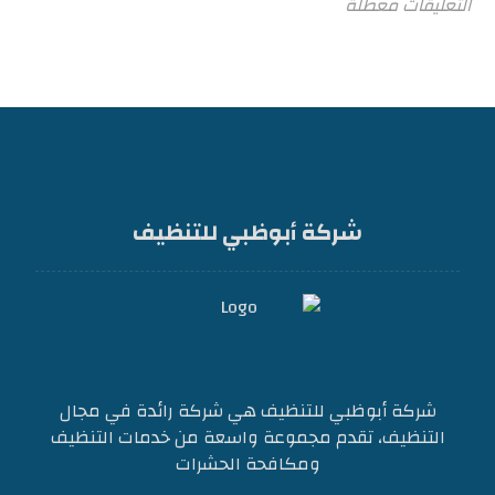
التعليقات معطلة
شركة أبوظبي للتنظيف
شركة أبوظبي للتنظيف هي شركة رائدة في مجال
التنظيف، تقدم مجموعة واسعة من خدمات التنظيف
ومكافحة الحشرات