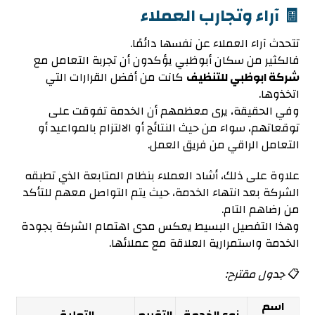
🧾 آراء وتجارب العملاء
تتحدث آراء العملاء عن نفسها دائمًا.
فالكثير من سكان أبوظبي يؤكدون أن تجربة التعامل مع
شركة ابوظبي للتنظيف
كانت من أفضل القرارات التي
اتخذوها.
وفي الحقيقة، يرى معظمهم أن الخدمة تفوقت على
توقعاتهم، سواء من حيث النتائج أو الالتزام بالمواعيد أو
التعامل الراقي من فريق العمل.
علاوة على ذلك، أشاد العملاء بنظام المتابعة الذي تطبقه
الشركة بعد انتهاء الخدمة، حيث يتم التواصل معهم للتأكد
من رضاهم التام.
وهذا التفصيل البسيط يعكس مدى اهتمام الشركة بجودة
الخدمة واستمرارية العلاقة مع عملائها.
📋
جدول مقترح:
اسم