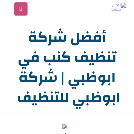
أفضل شركة
تنظيف كنب في
ابوظبي | شركة
ابوظبي للتنظيف