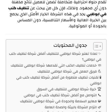
تقدم حلولًا احترافية متكاملة تضمن للعميل نتائج مذهلة
دون أي مجهود. ولذلك، فإن كل من يبحث عن
تنظيف كنب
في ابوظبي
يجد في هذه الشركة الخيار الأمثل الذي يجمع
بين الخبرة العالية والأسعار التنافسية، دون المساس
بالجودة أو الموثوقية.
جدول المحتويات
✨ لماذا تعتبر شركة ابوظبي للتنظيف أفضل شركة تنظيف كنب
في ابوظبي؟
🧼 خدمات تنظيف الكنب التي تقدمها شركة ابوظبي للتنظيف
💪 فريق العمل في شركة ابوظبي للتنظيف
🧪 تقنيات تنظيف متطورة من أفضل شركة تنظيف كنب في
ابوظبي
🏆 خبرة شركة ابوظبي للتنظيف في السوق
📞 التواصل مع أفضل شركة تنظيف كنب في ابوظبي
🧩 معايير السلامة والجودة في شركة ابوظبي للتنظيف
🌿 التزام الشركة بالبيئة والصحة العامة