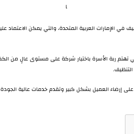
في الإمارات العربية المتحدة، والتي يمكن الاعتماد علي
 تهتم ربة الأسرة باختيار شركة على مستوى عالٍ من الكفاء
التنظيف.
على إرضاء العميل بشكل كبير وتقدم خدمات عالية الجودة 