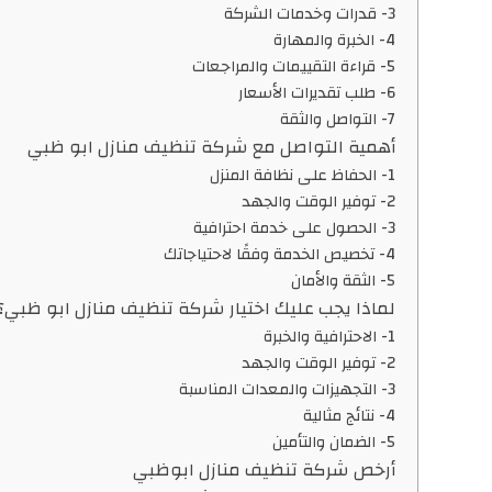
3- قدرات وخدمات الشركة
4- الخبرة والمهارة
5- قراءة التقييمات والمراجعات
6- طلب تقديرات الأسعار
7- التواصل والثقة
أهمية التواصل مع شركة تنظيف منازل ابو ظبي
1- الحفاظ على نظافة المنزل
2- توفير الوقت والجهد
3- الحصول على خدمة احترافية
4- تخصيص الخدمة وفقًا لاحتياجاتك
5- الثقة والأمان
لماذا يجب عليك اختيار شركة تنظيف منازل ابو ظبي؟
1- الاحترافية والخبرة
2- توفير الوقت والجهد
3- التجهيزات والمعدات المناسبة
4- نتائج مثالية
5- الضمان والتأمين
أرخص شركة تنظيف منازل ابوظبي