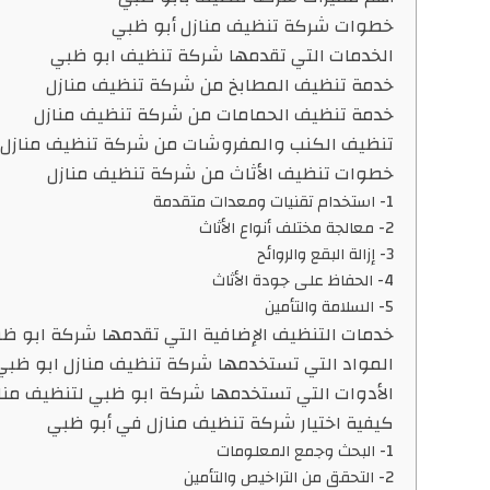
خطوات شركة تنظيف منازل أبو ظبي
الخدمات التي تقدمها شركة تنظيف ابو ظبي
خدمة تنظيف المطابخ من شركة تنظيف منازل
خدمة تنظيف الحمامات من شركة تنظيف منازل
تنظيف الكنب والمفروشات من شركة تنظيف منازل
خطوات تنظيف الأثاث من شركة تنظيف منازل
1- استخدام تقنيات ومعدات متقدمة
2- معالجة مختلف أنواع الأثاث
3- إزالة البقع والروائح
4- الحفاظ على جودة الأثاث
5- السلامة والتأمين
خدمات التنظيف الإضافية التي تقدمها شركة ابو ظ
المواد التي تستخدمها شركة تنظيف منازل ابو ظبي
الأدوات التي تستخدمها شركة ابو ظبي لتنظيف منا
كيفية اختيار شركة تنظيف منازل في أبو ظبي
1- البحث وجمع المعلومات
2- التحقق من التراخيص والتأمين