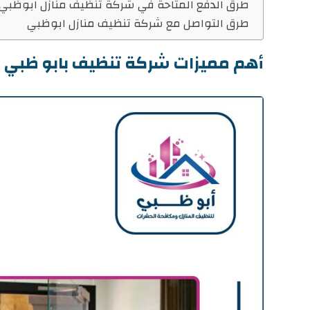
طرق الدفع المتاحة في شركة تنظيف منازل ابوظبي
طرق التواصل مع شركة تنظيف منازل ابوظبي
أهم مميزات شركة تنظيف بابو ظبي