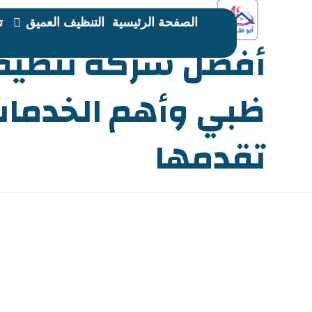
الصفحة الرئيسية
التنظيف العميق
ت
أفضل شركة تنظيف 
ظبي وأهم الخدمات
تقدمها