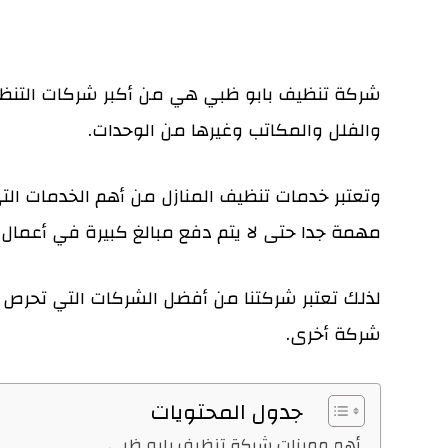
شركة تنظيف بابو ظبي هي من أكبر شركات التنظيف 
والفلل والمكاتب وغيرها من الوحدات.
وتعتبر خدمات تنظيف المنازل من أهم الخدمات التي
مهمة جدا حتى لا يتم دفع مبالغ كبيرة في أعمال 
لذلك تعتبر شركتنا من أفضل الشركات التي تحرص 
شركة أخرى.
جدول المحتويات
أهم مميزات شركة تنظيف بابو ظبي