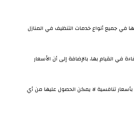
ها في جميع أنواع خدمات التنظيف في المنازل
ة في القيام بها، بالإضافة إلى أن الأسعار
بأسعار تنافسية لا يمكن الحصول عليها من أي