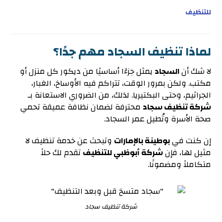
للتنظيف
لماذا تنظيف السجاد مهم جدًا؟
لا شك أن
السجاد
يمثل جزءًا أساسيًا من ديكور كل منزل أو
مكتب. ولكن بمرور الوقت، تتراكم فيه الأوساخ، الغبار،
الجراثيم، وحتى البكتيريا. لذلك، من الضروري الاستعانة بـ
شركة تنظيف سجاد
محترفة لضمان نظافة عميقة تحمي
صحة الأسرة وتُطيل عمر السجاد.
إن كنت في
بوطينة بالإمارات
وتبحث عن خدمة تنظيف لا
مثيل لها، فإن
شركة أبوظبي للتنظيف
تقدم لك حلاً
متكاملاً ومضمونًا.
شركة تنظيف سجاد