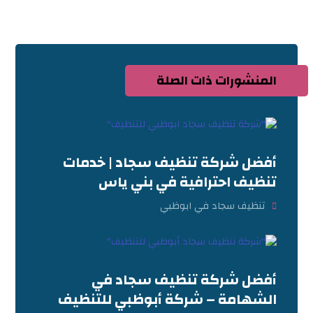
المنشورات ذات الصلة
أفضل شركة تنظيف سجاد | خدمات
تنظيف احترافية في بني ياس
تنظيف سجاد في ابوظبي
أفضل شركة تنظيف سجاد في
الشهامة – شركة أبوظبي للتنظيف