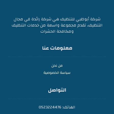
شركة أبوظبي للتنظيف هي شركة رائدة في مجال
التنظيف، تقدم مجموعة واسعة من خدمات التنظيف
ومكافحة الحشرات
معلومات عنا
من نحن
سياسة الخصوصية
التواصل
الهاتف: 0523224476