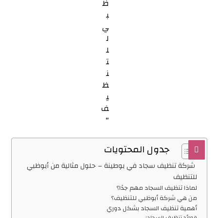
جدول المحتويات
شركة تنظيف سجاد في بوطينة – حلول مثالية من أبوظبي
للتنظيف
لماذا تنظيف السجاد مهم جدًا؟
من هي شركة أبوظبي للتنظيف؟
أهمية تنظيف السجاد بشكل دوري
فوائد تنظيف السجاد: