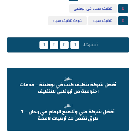
تنظيف سجاد في ابوظبي
تنظيف سجاد
شركة تنظيف سجاد
سابق
أفضل شركة تنظيف كنب في بوطينة – خدمات
احترافية من أبوظبي للتنظيف
التالي
أفضل شركة جلي وتلميع الرخام في ربدان – 7
طرق تضمن لك أرضيات لامعة