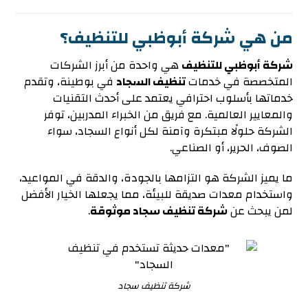
من هي شركة أبوظبي للتنظيف؟
شركة أبوظبي للتنظيف
هي واحدة من أبرز الشركات
المتخصصة في خدمات
تنظيف السجاد
في بوطينة، وتقدم
خدماتها بأسلوب احترافي يعتمد على أحدث التقنيات
والمعايير العالمية. مع فريق من الخبراء المدربين، توفر
الشركة حلولًا مبتكرة وآمنة لكل أنواع السجاد، سواء
الصوف، الحرير، أو الصناعي.
ما يميز الشركة هو التزامها بالجودة، والدقة في المواعيد،
واستخدام معدات صديقة للبيئة، مما يجعلها الخيار الأفضل
لمن يبحث عن
شركة تنظيف سجاد موثوقة
.
شركة تنظيف سجاد