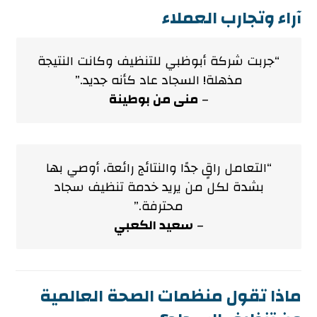
آراء وتجارب العملاء
“جربت شركة أبوظبي للتنظيف وكانت النتيجة
مذهلة! السجاد عاد كأنه جديد.”
–
منى من بوطينة
“التعامل راقٍ جدًا والنتائج رائعة، أوصي بها
بشدة لكل من يريد خدمة تنظيف سجاد
محترفة.”
–
سعيد الكعبي
ماذا تقول منظمات الصحة العالمية