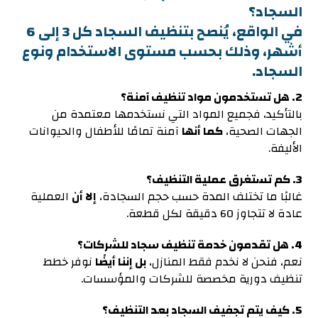
السجاد؟
في الواقع، يُنصح بتنظيف السجاد كل 3 إلى 6
أشهر، وذلك بحسب مستوى الاستخدام ونوع
السجاد.
2. هل تستخدمون مواد تنظيف آمنة؟
بالتأكيد، فجميع المواد التي نستخدمها معتمدة من
الجهات الصحية،
كما أنها
آمنة تمامًا للأطفال والحيوانات
الأليفة.
3. كم تستغرق عملية التنظيف؟
غالبًا ما تختلف المدة حسب حجم السجادة،
إلا أن
العملية
عادة لا تتجاوز 60 دقيقة لكل قطعة.
4. هل تقدمون خدمة تنظيف سجاد للشركات؟
نعم، فنحن لا نخدم فقط المنازل،
بل إننا أيضًا
نوفر خطط
تنظيف دورية مخصصة للشركات والمؤسسات.
5. كيف يتم تجفيف السجاد بعد التنظيف؟