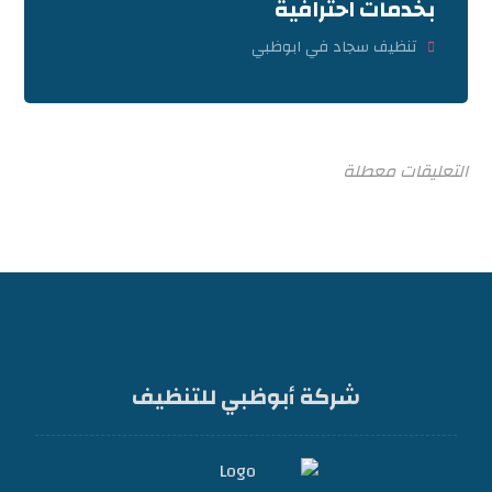
بخدمات احترافية
تنظيف سجاد في ابوظبي
التعليقات معطلة
شركة أبوظبي للتنظيف