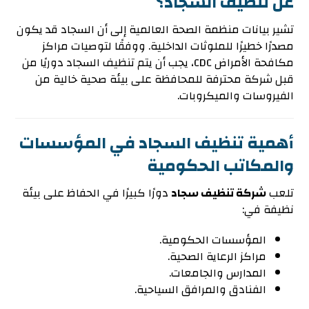
عن تنظيف السجاد؟
تشير بيانات منظمة الصحة العالمية إلى أن السجاد قد يكون
مصدرًا خطيرًا للملوثات الداخلية. ووفقًا لتوصيات مراكز
مكافحة الأمراض CDC، يجب أن يتم تنظيف السجاد دوريًا من
قبل شركة محترفة للمحافظة على بيئة صحية خالية من
الفيروسات والميكروبات.
أهمية تنظيف السجاد في المؤسسات
والمكاتب الحكومية
تلعب
شركة تنظيف سجاد
دورًا كبيرًا في الحفاظ على بيئة
نظيفة في:
المؤسسات الحكومية.
مراكز الرعاية الصحية.
المدارس والجامعات.
الفنادق والمرافق السياحية.