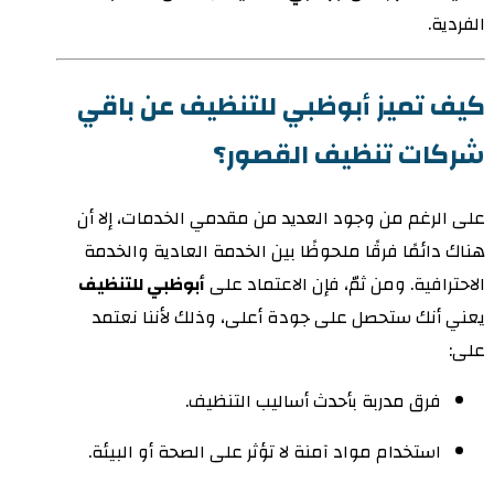
الفردية.
كيف تميز أبوظبي للتنظيف عن باقي
شركات تنظيف القصور؟
على الرغم من وجود العديد من مقدمي الخدمات، إلا أن
هناك دائمًا فرقًا ملحوظًا بين الخدمة العادية والخدمة
الاحترافية. ومن ثمّ، فإن الاعتماد على
أبوظبي للتنظيف
يعني أنك ستحصل على جودة أعلى، وذلك لأننا نعتمد
على:
فرق مدربة بأحدث أساليب التنظيف.
استخدام مواد آمنة لا تؤثر على الصحة أو البيئة.