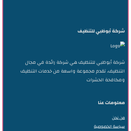
شركة أبوظبي للتنظيف
شركة أبوظبي للتنظيف هي شركة رائدة في مجال
التنظيف، تقدم مجموعة واسعة من خدمات التنظيف
ومكافحة الحشرات
معلومات عنا
من نحن
سياسة الخصوصية