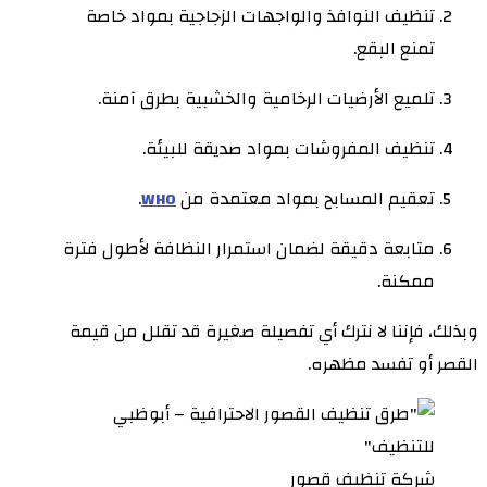
تنظيف النوافذ والواجهات الزجاجية بمواد خاصة
تمنع البقع.
تلميع الأرضيات الرخامية والخشبية بطرق آمنة.
تنظيف المفروشات بمواد صديقة للبيئة.
تعقيم المسابح بمواد معتمدة من
.
WHO
متابعة دقيقة لضمان استمرار النظافة لأطول فترة
ممكنة.
وبذلك، فإننا لا نترك أي تفصيلة صغيرة قد تقلل من قيمة
القصر أو تفسد مظهره.
شركة تنظيف قصور