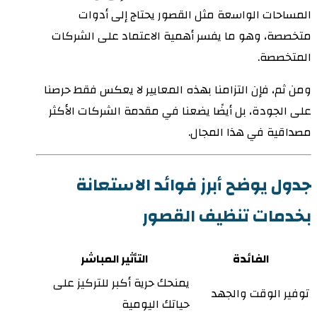
المساحات الواسعة مثل القصور يحتاج إلى أدوات
متخصصة، وهو ما يفسر أهمية الاعتماد على الشركات
المتخصصة.
ومن ثم، فإن التزامنا بهذه المعايير لا يعكس فقط حرصنا
على الجودة، بل أيضًا يضعنا في مقدمة الشركات الأكثر
مصداقية في هذا المجال.
جدول يوضح أبرز فوائد الاستعانة
بخدمات تنظيف القصور
الفائدة
التأثير المباشر
يمنحك حرية أكبر للتركيز على
توفير الوقت والجهد
حياتك اليومية