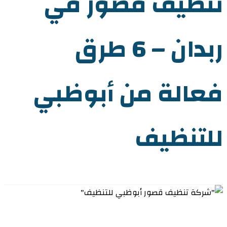
تنظيف قصور في
ربدان – 6 طرق
فعالة من أبوظبي
للتنظيف