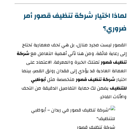
لماذا اختيار شركة تنظيف قصور أمر
ضروري؟
القصور ليست مجرد منازل، بل هي تحف معمارية تحتاج
إلى رعاية فائقة. ومن هنا تأتي أهمية التعامل مع
شركة
تنظيف قصور
تمتلك الخبرة والمعرفة. الاعتماد على
العمالة العادية قد يؤدي إلى فقدان رونق القصر، بينما
اختيار
شركة تنظيف قصور
متخصصة مثل
أبوظبي
للتنظيف
يضمن لك حماية التفاصيل الدقيقة من التحف
والأثاث الفاخر.
شركة تنظيف قصور