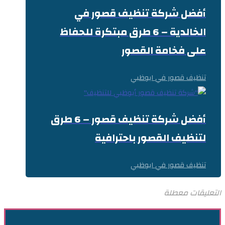
أفضل شركة تنظيف قصور في
الخالدية – 6 طرق مبتكرة للحفاظ
على فخامة القصور
تنظيف قصور في ابوظبي
أفضل شركة تنظيف قصور – 6 طرق
لتنظيف القصور باحترافية
تنظيف قصور في ابوظبي
التعليقات معطلة