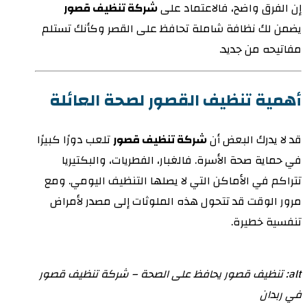
إن الفرق واضح، فالاعتماد على
شركة تنظيف قصور
يضمن لك نظافة شاملة تحافظ على القصر وكأنك تستلم
مفاتيحه من جديد.
أهمية تنظيف القصور لصحة العائلة
قد لا يدرك البعض أن
شركة تنظيف قصور
تلعب دورًا كبيرًا
في حماية صحة الأسرة. فالغبار، الفطريات، والبكتيريا
تتراكم في الأماكن التي لا يصلها التنظيف اليومي. ومع
مرور الوقت قد تتحول هذه الملوثات إلى مصدر لأمراض
تنفسية خطيرة.
alt: تنظيف قصور يحافظ على الصحة – شركة تنظيف قصور
في ربدان