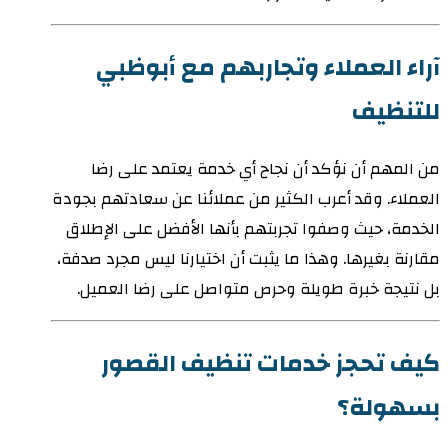
آراء العملاء وتجاربهم مع أبوظبي
للتنظيف
من المهم أن نؤكد أن نجاح أي خدمة يعتمد على رضا
العملاء. وقد أعرب الكثير من عملائنا عن سعادتهم بجودة
الخدمة، حيث وصفوا تجربتهم بأنها الأفضل على الإطلاق
مقارنة بغيرها. وهذا ما يثبت أن اختيارنا ليس مجرد صدفة،
بل نتيجة خبرة طويلة وحرص متواصل على رضا العميل.
كيف تحجز خدمات تنظيف القصور
بسهولة؟