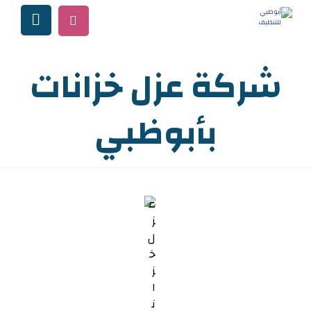
شركة عزل خزانات
بأبوظبي