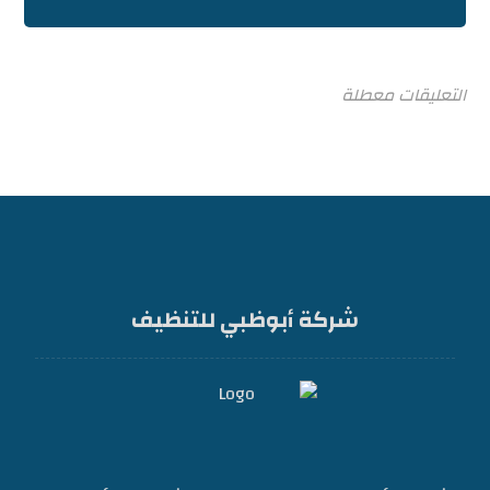
التعليقات معطلة
شركة أبوظبي للتنظيف