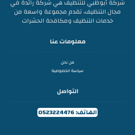
شركة أبوظبي للتنظيف هي شركة رائدة في
مجال التنظيف، تقدم مجموعة واسعة من
خدمات التنظيف ومكافحة الحشرات
معلومات عنا
من نحن
سياسة الخصوصية
التواصل
الهاتف: 0523224476