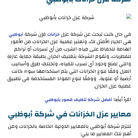
في حال كنت تبحث عن شركة عزل
فإن شركة
خزانات
أبوظبي
هي الخيار الأمثل لك، وتعتبر عملية عزل الخزانات من الأمور
الهامة للحفاظ على مياه الشرب من أي تسربات أو تراكم
للفطريات، وتقوم الشركة بتغليف الخزان بطبقة حماية عازلة
والتي تمنع وجود أي تسرب للمياه، وتختلف طرق وأساليب
العزل وفقًا لنوع الخزانات التي يتم استخدامها سواء كانت
أرضية أو علوية، ووفقًا لنوع المواد المستخدمة في تطبيق
عملية عزل الخزان.
اقرأ أيضًا:
أفضل شركة تنظيف قصور بأبوظبي
معايير عزل الخزانات في شركة أبوظبي
تلتزم شركة أبوظبي بالمعايير الدولية الخاصة بالخزانات ومن
أهم تلك المعايير ما يلي: