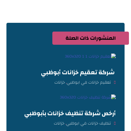
المنشورات ذات الصلة
شركة تعقيم خزانات أبوظبي
تعقيم خزانات في ابوظبي
خزانات
,
أرخص شركة تنظيف خزانات بأبوظبي
تنظيف خزانات في ابوظبي
خزانات
,