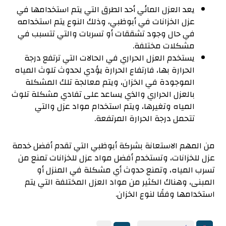
يعد العزل المائي أحد الطرق التي يتم استخدامها في
عزل الخزانات في أبوظبي، وذلك النوع يتم استخدامه
في حال وجود تشققات أو تسربات والتي تتسبب في
مشكلات مختلفة.
يستخدم العزل الحراري في الحالات التي ترتفع درجة
الحرارة بها، فارتفاع الحرارة يؤدي لحدوث تلوث المياه
الموجودة في الخزان، ويتم معالجة تلك المشكلة
بالعزل الحراري والذي يساعد على تفادي مشكلة تلوث
المياه وتغيرها، ويتم استخدام مواد عزل والتي
تتحمل درجة الحرارة المرتفعة.
من المهم الاستعانة بشركة أبوظبي التي تقدم أفضل خدمة
عزل للخزانات، وتستخدم أفضل مواد عزل للخزانات تمنع من
تسرب المياه، وتمنع حدوث أي مشكلة في المنزل أو
المبنى، وهناك الكثير من مواد العزل المختلفة التي يتم
استخدامها وفقًا لنوع الخزان.