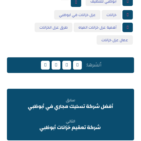
أبوظبي للتنظيف
خزانات
عزل خزانات في ابوظبي
أهمية عزل خزانات المياه
طرق عزل الخزانات
عمال عزل خزانات
سابق
أفضل شركة تسليك مجاري في أبوظبي
التالي
شركة تعقيم خزانات أبوظبي