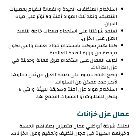
استخدام المنظفات الجيدة والفعالة للقيام بعمليات
التنظيف، وتعد تلك المواد آمنة ولا تؤثر على مياه
الخزان.
تعتمد شركتنا على استخدام معدات خاصة لتنفيذ
العزل على الخزان.
كما تهتم شركتنا باستخدام مواد تعقيم والتي تكون
مرخصة من وزارة الصحة العالمية.
تدريب العمال على استخدام طرق فعالة وحديثة في
عزل الخزانات.
وضع طبقة حماية على طبقة العزل من أجل حمايتها
لأكبر عدد ممكن من السنوات.
استخدام مواد عزل آمنة وصديقة للبيئة والتي لا
يمكن للفطريات أو الحشرات التجمع بها.
عمال عزل خزانات
تمتلك شركة أبوظبي عمال متميزين بصفاتهم الحسنة
وخبرتهم الكبيرة في مجال تنظيف وتعقيم وعزل الخزانات،