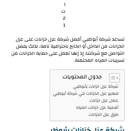
تساعد شركة أبوظبي أفضل شركة عزل خزانات على عزل
الخزانات من الداخل أو الخارج باحترافية تامة، لذلك يفضل
التواصل مع شركتنا، إذ إنها تعمل على حماية الخزانات من
تسريبات المياه المحتملة.
جدول المحتويات
شركة عزل خزانات بأبوظبي
معايير عزل الخزانات في شركة أبوظبي
عمال عزل خزانات
أهمية عزل خزانات المياه
طرق عزل الخزانات
شركة عزل خزانات بأبوظبي