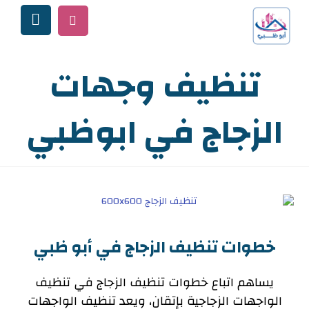
تنظيف وجهات
الزجاج في ابوظبي
خطوات تنظيف الزجاج في أبو ظبي
يساهم اتباع خطوات تنظيف الزجاج في تنظيف
الواجهات الزجاجية بإتقان، ويعد تنظيف الواجهات