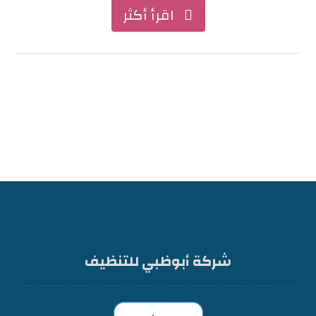
اقرأ أكثر
شركة أبوظبي للتنظيف