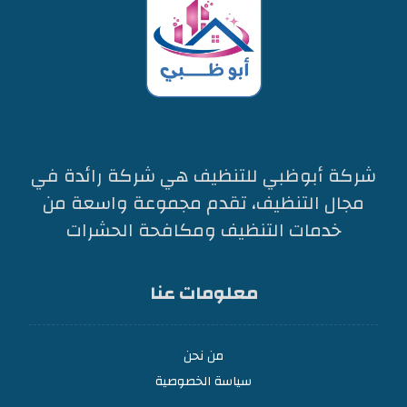
شركة أبوظبي للتنظيف هي شركة رائدة في
مجال التنظيف، تقدم مجموعة واسعة من
خدمات التنظيف ومكافحة الحشرات
معلومات عنا
من نحن
سياسة الخصوصية