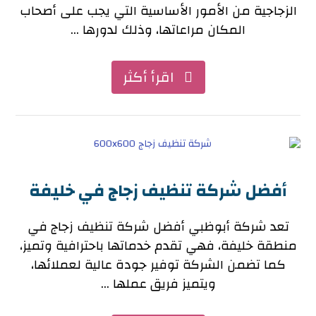
الزجاجية من الأمور الأساسية التي يجب على أصحاب
المكان مراعاتها، وذلك لدورها ...
اقرأ أكثر
أفضل شركة تنظيف زجاج في خليفة
تعد شركة أبوظبي أفضل شركة تنظيف زجاج في
منطقة خليفة، فهي تقدم خدماتها باحترافية وتميز،
كما تضمن الشركة توفير جودة عالية لعملائها،
ويتميز فريق عملها ...