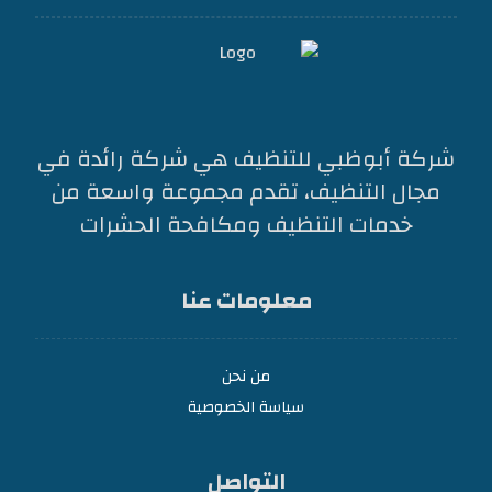
شركة أبوظبي للتنظيف هي شركة رائدة في
مجال التنظيف، تقدم مجموعة واسعة من
خدمات التنظيف ومكافحة الحشرات
معلومات عنا
من نحن
سياسة الخصوصية
التواصل