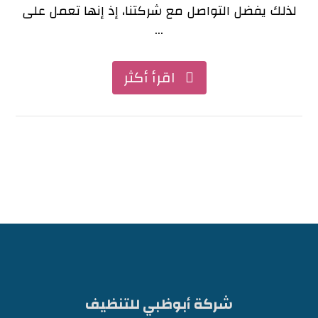
لذلك يفضل التواصل مع شركتنا، إذ إنها تعمل على
...
اقرأ أكثر
شركة أبوظبي للتنظيف