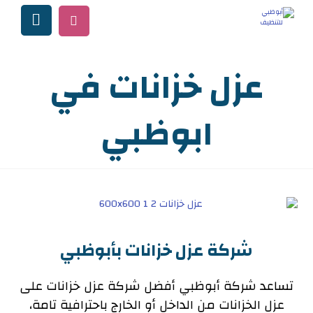
عزل خزانات في
ابوظبي
شركة عزل خزانات بأبوظبي
تساعد شركة أبوظبي أفضل شركة عزل خزانات على
عزل الخزانات من الداخل أو الخارج باحترافية تامة،